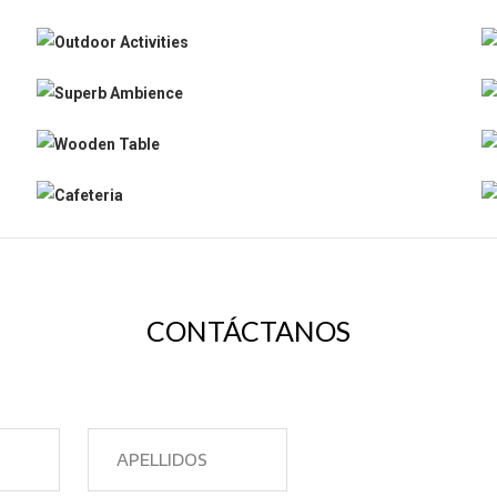
CONTÁCTANOS