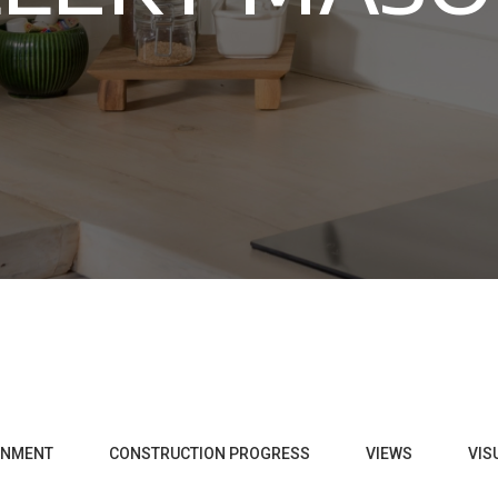
ONMENT
CONSTRUCTION PROGRESS
VIEWS
VIS